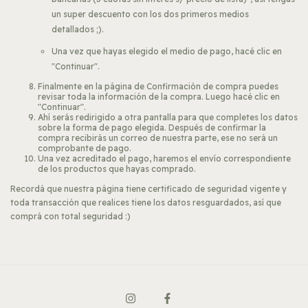
un super descuento con los dos primeros medios
detallados ;).
Una vez que hayas elegido el medio de pago, hacé clic en
"Continuar".
Finalmente en la página de Confirmación de compra puedes
revisar toda la información de la compra. Luego hacé clic en
"Continuar".
Ahí serás redirigido a otra pantalla para que completes los datos
sobre la forma de pago elegida. Después de confirmar la
compra recibirás un correo de nuestra parte, ese no será un
comprobante de pago.
Una vez acreditado el pago, haremos el envío correspondiente
de los productos que hayas comprado.
Recordá que nuestra página tiene certificado de seguridad vigente y
toda transacción que realices tiene los datos resguardados, así que
comprá con total seguridad :)