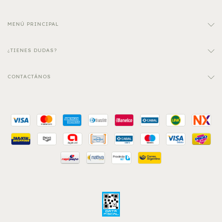
MENÚ PRINCIPAL
¿TIENES DUDAS?
CONTACTÁNOS