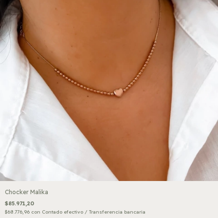
Chocker Malika
$85.971,20
$68.776,96
con
Contado efectivo / Transferencia bancaria