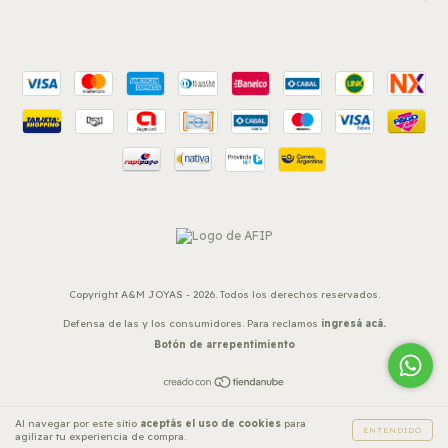
Copyright A&M JOYAS - 2026. Todos los derechos reservados.
Defensa de las y los consumidores. Para reclamos
ingresá acá.
Botón de arrepentimiento
Al navegar por este sitio
aceptás el uso de cookies
para
ENTENDIDO
agilizar tu experiencia de compra.