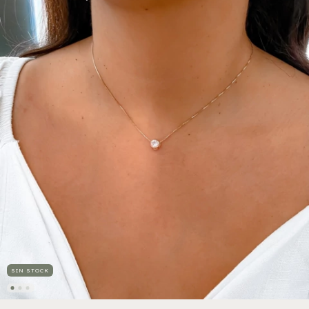
SIN STOCK