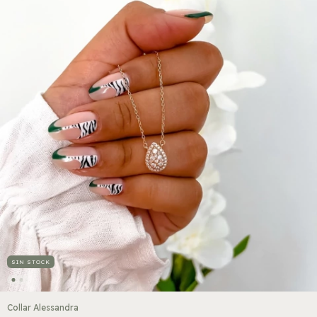
SIN STOCK
Collar Alessandra