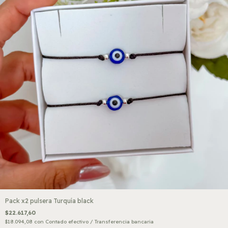
Pack x2 pulsera Turquía black
$22.617,60
$18.094,08
con
Contado efectivo / Transferencia bancaria