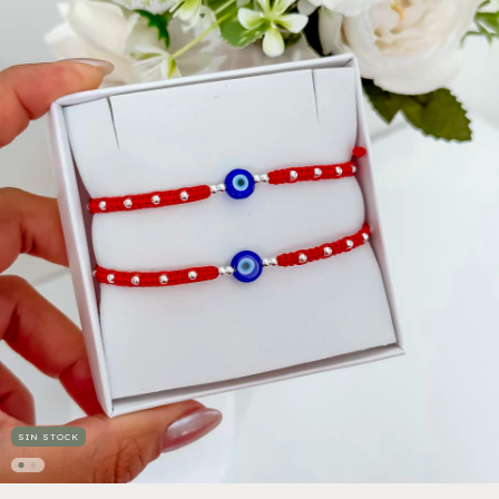
SIN STOCK