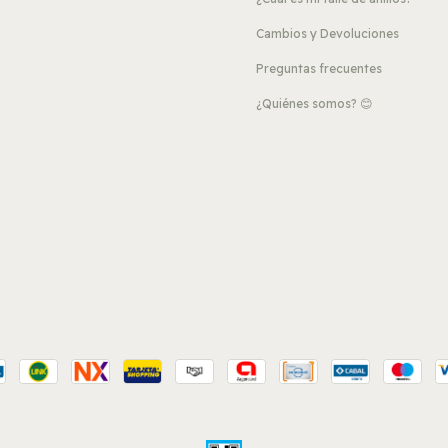
Cambios y Devoluciones
Preguntas frecuentes
¿Quiénes somos? 😊
s
?