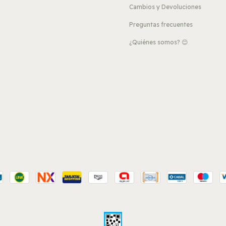
Cambios y Devoluciones
Preguntas frecuentes
¿Quiénes somos? 😊
s
?