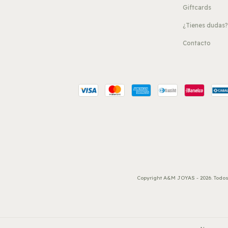
Giftcards
¿Tienes dudas
Contacto
Copyright A&M JOYAS - 2026. Todos