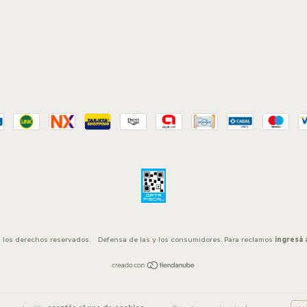
?
 los derechos reservados.
Defensa de las y los consumidores. Para reclamos
ingresá 