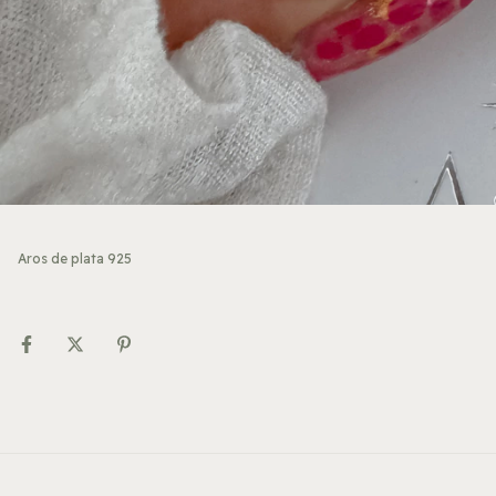
Aros de plata 925