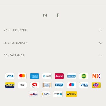
MENÚ PRINCIPAL
¿TIENES DUDAS?
CONTACTÁNOS