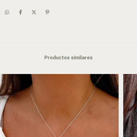
Productos similares